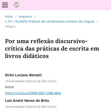
Início
/
Arquivos
/
v. 9 n. 19 (2025): Práticas de Letramentos e Ensino de Línguas
/
Artigos
Por uma reflexão discursivo-
crítica das práticas de escrita em
livros didáticos
Dirlei Luciano Benatti
Universidade Federal de São Carlos
Autor
https://orcid.org/0009-0007-2588-4892
Luiz André Neves de Brito
Universidade Federal de São Carlos