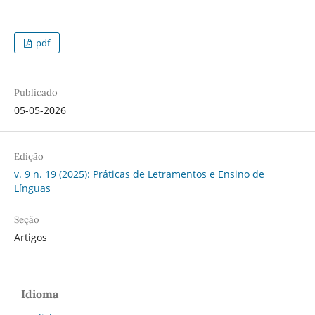
pdf
Publicado
05-05-2026
Edição
v. 9 n. 19 (2025): Práticas de Letramentos e Ensino de
Línguas
Seção
Artigos
Idioma