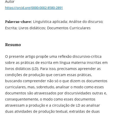
Autor
https://orcid.org/0000-0002-8580-2891
Linguística aplicada; Análise do discurso;
Palavras-chave:
Escrita; Livros didáticos; Documentos Curriculares
Resumo
O presente artigo propõe uma reflexão discursivo-crítica
sobre as práticas de escrita em língua materna inscritas em
livros didáticos (LD). Para isso, precisamos apreender as
condições de produção que cercam essas práticas,
buscando compreender não só o que dizem os documentos
curriculares, mas, sobretudo, analisar o modo como esses
documentos são atravessados por discursividades outras e,
consequentemente, o modo como esses documentos
atravessam a produção e a circulação de LD ao analisar
duas atividades de produção textual, extraídas de duas