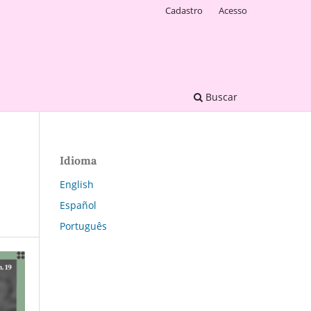
Cadastro
Acesso
Buscar
Idioma
English
Español
Português